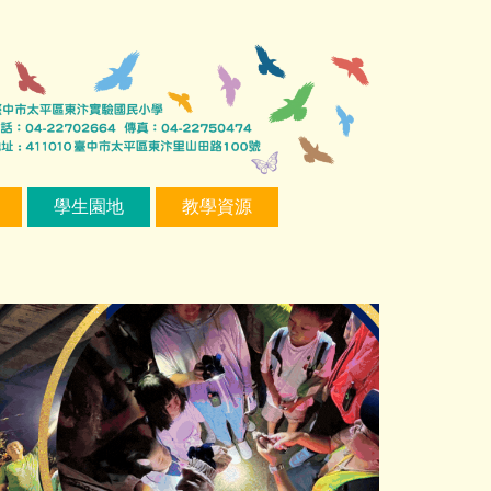
學生園地
教學資源